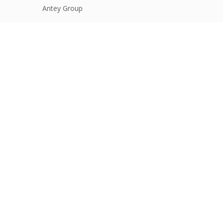
Antey Group