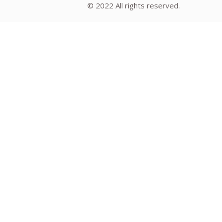
© 2022 All rights reserved.