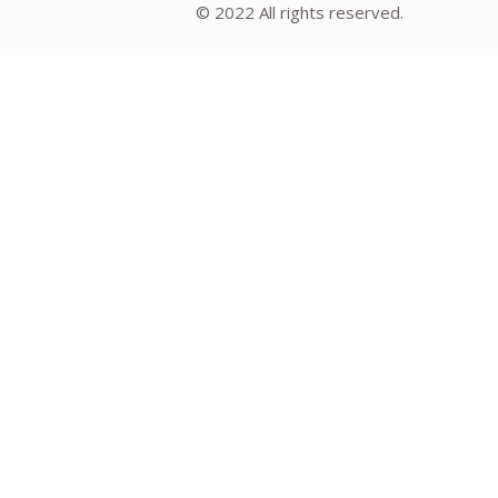
© 2022 All rights reserved.