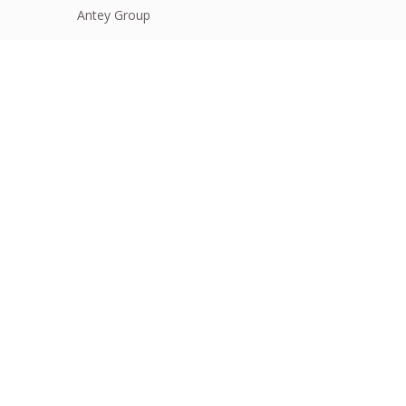
Antey Group