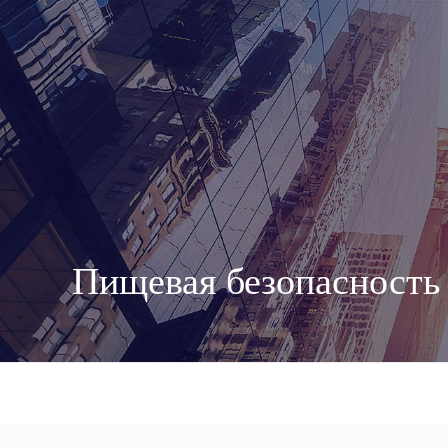
Пищевая безопасность