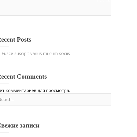
ПОИСК
ecent Posts
Fusce suscipit varius mi cum sociis
Recent Comments
ет комментариев для просмотра.
вежие записи